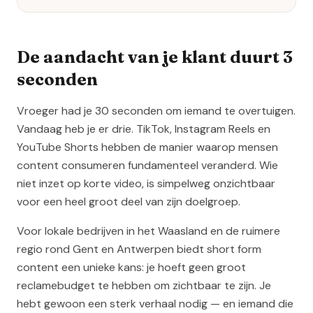
De aandacht van je klant duurt 3
seconden
Vroeger had je 30 seconden om iemand te overtuigen.
Vandaag heb je er drie. TikTok, Instagram Reels en
YouTube Shorts hebben de manier waarop mensen
content consumeren fundamenteel veranderd. Wie
niet inzet op korte video, is simpelweg onzichtbaar
voor een heel groot deel van zijn doelgroep.
Voor lokale bedrijven in het Waasland en de ruimere
regio rond Gent en Antwerpen biedt short form
content een unieke kans: je hoeft geen groot
reclamebudget te hebben om zichtbaar te zijn. Je
hebt gewoon een sterk verhaal nodig — en iemand die