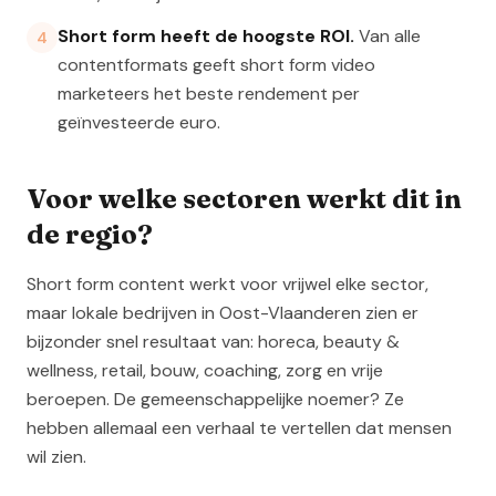
Short form heeft de hoogste ROI.
Van alle
4
contentformats geeft short form video
marketeers het beste rendement per
geïnvesteerde euro.
Voor welke sectoren werkt dit in
de regio?
Short form content werkt voor vrijwel elke sector,
maar lokale bedrijven in Oost-Vlaanderen zien er
bijzonder snel resultaat van: horeca, beauty &
wellness, retail, bouw, coaching, zorg en vrije
beroepen. De gemeenschappelijke noemer? Ze
hebben allemaal een verhaal te vertellen dat mensen
wil zien.