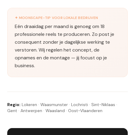
✦
MOONSCAPE-TIP VOOR LOKALE BEDRIJVEN
Eén draaidag per maand is genoeg om 18
professionele reels te produceren. Zo post je
consequent zonder je dagelijkse werking te
verstoren. Wij regelen het concept, de
opnames en de montage — jij focust op je
business.
Regio:
Lokeren · Waasmunster · Lochristi · Sint-Niklaas ·
Gent · Antwerpen · Waasland · Oost-Vlaanderen