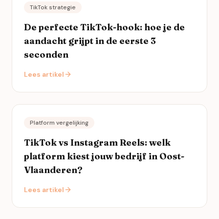
TikTok strategie
De perfecte TikTok-hook: hoe je de
aandacht grijpt in de eerste 3
seconden
Lees artikel
Platform vergelijking
TikTok vs Instagram Reels: welk
platform kiest jouw bedrijf in Oost-
Vlaanderen?
Lees artikel