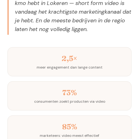
kmo hebt in Lokeren — short form video is
vandaag het krachtigste marketingkanaal dat
je hebt. En de meeste bedrijven in de regio
laten het nog volledig liggen.
2,5×
meer engagement dan lange content
73%
consumenten zoekt producten via video
85%
marketeers: video meest effectief