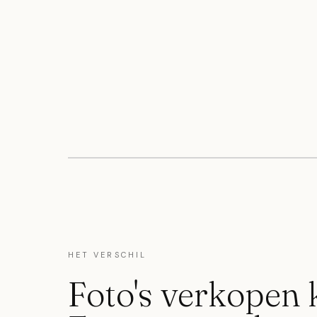
HET VERSCHIL
Foto's verkopen 