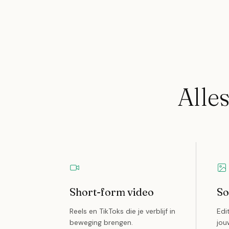
Alles
Short-form video
So
Reels en TikToks die je verblijf in
Edi
beweging brengen.
jou