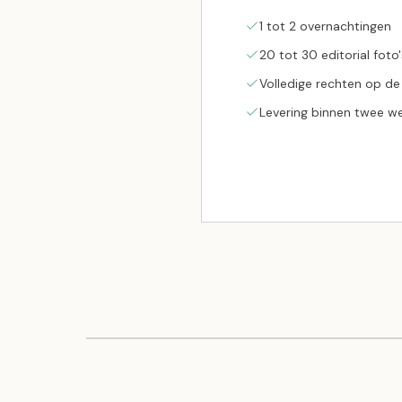
1 tot 2 overnachtingen
20 tot 30 editorial foto'
Volledige rechten op de
Levering binnen twee w