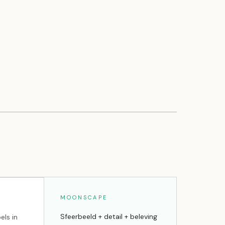
MOONSCAPE
Sfeerbeeld + detail + beleving
els in